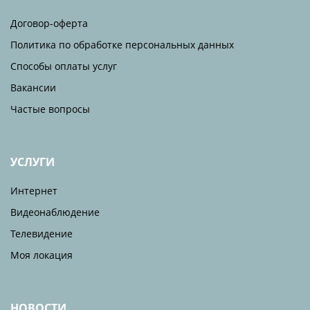
Договор-оферта
Политика по обработке персональных данных
Способы оплаты услуг
Вакансии
Частые вопросы
УСЛУГИ
Интернет
Видеонаблюдение
Телевидение
Моя локация
НОВОСТИ