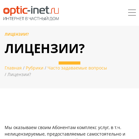
ЛИЦЕНЗИИ?
ЛИЦЕНЗИИ?
Главная
/
Рубрики
/
Часто задаваемые вопросы
/ Лицензии?
Мы оказываем своим Абонентам комплекс услуг, в т.ч.
нелицензируемые, предоставляемые самостоятельно и