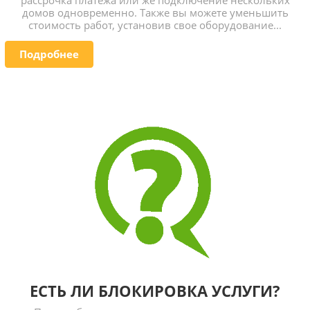
домов одновременно. Также вы можете уменьшить
стоимость работ, установив свое оборудование...
Подробнее
ЕСТЬ ЛИ БЛОКИРОВКА УСЛУГИ?