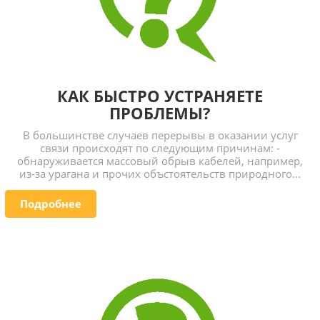
КАК БЫСТРО УСТРАНЯЕТЕ
ПРОБЛЕМЫ?
В большинстве случаев перерывы в оказании услуг
связи происходят по следующим причинам: -
обнаруживается массовый обрыв кабелей, например,
из-за урагана и прочих объстоятельств природного...
Подробнее