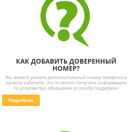
КАК ДОБАВИТЬ ДОВЕРЕННЫЙ
НОМЕР?
Вы можете указать дополнительный номер телефона в
личном кабинете. Это позволит получать информацию
по услугам при обращении в службу поддержки
Подробнее