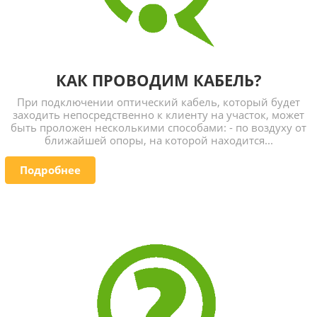
КАК ПРОВОДИМ КАБЕЛЬ?
При подключении оптический кабель, который будет
заходить непосредственно к клиенту на участок, может
быть проложен несколькими способами: - по воздуху от
ближайшей опоры, на которой находится...
Подробнее