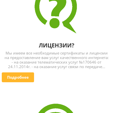
ЛИЦЕНЗИИ?
Мы имеем все необходимые сертификаты и лицензии
на предоставление вам услуг качественного интернета:
- на оказание телематических услуг №170646 от
24.11.2014г. - на оказание услуг связи по передаче...
Подробнее