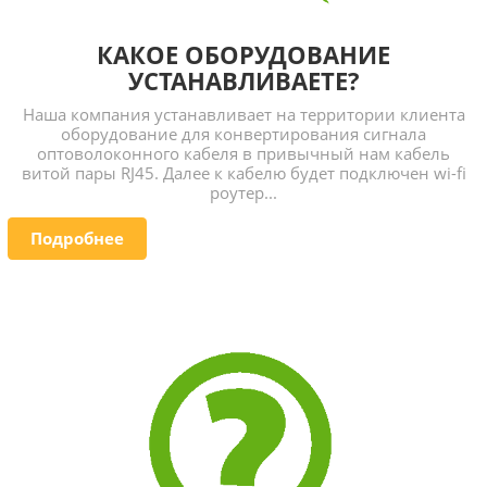
КАКОЕ ОБОРУДОВАНИЕ
УСТАНАВЛИВАЕТЕ?
Наша компания устанавливает на территории клиента
оборудование для конвертирования сигнала
оптоволоконного кабеля в привычный нам кабель
витой пары RJ45. Далее к кабелю будет подключен wi-fi
роутер...
Подробнее