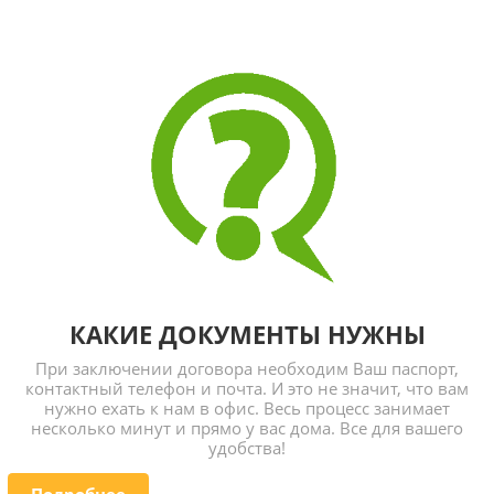
КАКИЕ ДОКУМЕНТЫ НУЖНЫ
При заключении договора необходим Ваш паспорт,
контактный телефон и почта. И это не значит, что вам
нужно ехать к нам в офис. Весь процесс занимает
несколько минут и прямо у вас дома. Все для вашего
удобства!
Подробнее