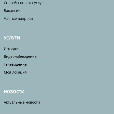
Способы оплаты услуг
Вакансии
Частые вопросы
УСЛУГИ
Интернет
Видеонаблюдение
Телевидение
Моя локация
НОВОСТИ
Актуальные новости