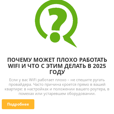
ПОЧЕМУ МОЖЕТ ПЛОХО РАБОТАТЬ
WIFI И ЧТО С ЭТИМ ДЕЛАТЬ В 2025
ГОДУ
Если у вас WiFi работает плохо – не спешите ругать
провайдера. Часто причина кроется прямо в вашей
квартире: в настройках и положении вашего роутера, в
помехах или устаревшем оборудовании.
Подробнее