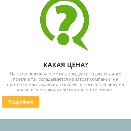
КАКАЯ ЦЕНА?
Цена на подключение индивидуальна для каждого
поселка т.к. складывается из затрат компании на
протяжку магистрального кабеля в поселок. В цену на
подключение входит 50 метров оптического...
Подробнее