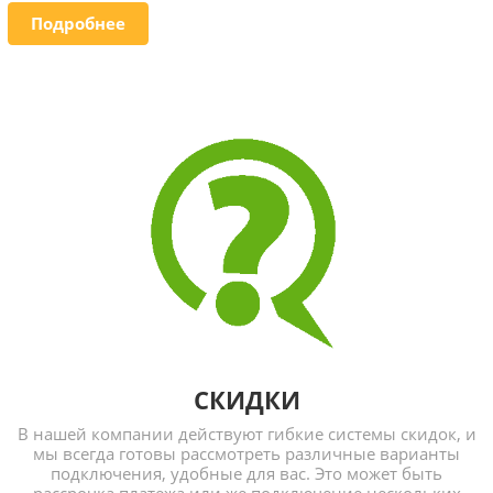
Подробнее
СКИДКИ
В нашей компании действуют гибкие системы скидок, и
мы всегда готовы рассмотреть различные варианты
подключения, удобные для вас. Это может быть
рассрочка платежа или же подключение нескольких