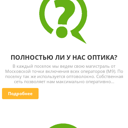
ПОЛНОСТЬЮ ЛИ У НАС ОПТИКА?
В каждый поселок мы ведем свою магистраль от
Московской точки включения всех операторов (М9). По
поселку так же используется оптоволокно. Собственная
сеть позволяет нам максимально оперативно...
Подробнее