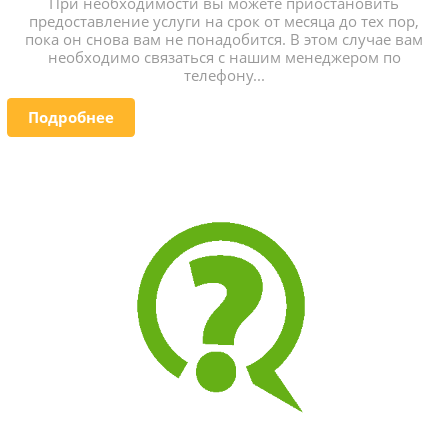
При необходимости вы можете приостановить
предоставление услуги на срок от месяца до тех пор,
пока он снова вам не понадобится. В этом случае вам
необходимо связаться с нашим менеджером по
телефону...
Подробнее