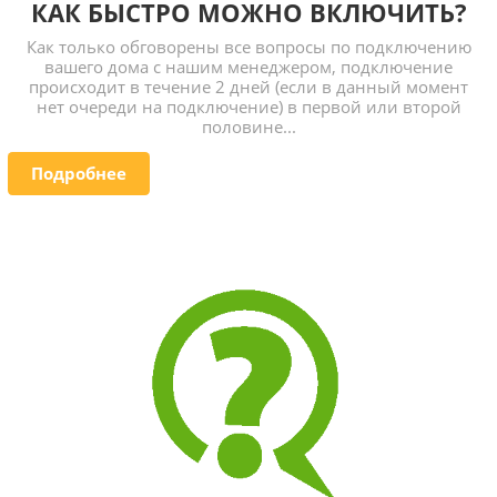
КАК БЫСТРО МОЖНО ВКЛЮЧИТЬ?
Как только обговорены все вопросы по подключению
вашего дома с нашим менеджером, подключение
происходит в течение 2 дней (если в данный момент
нет очереди на подключение) в первой или второй
половине...
Подробнее