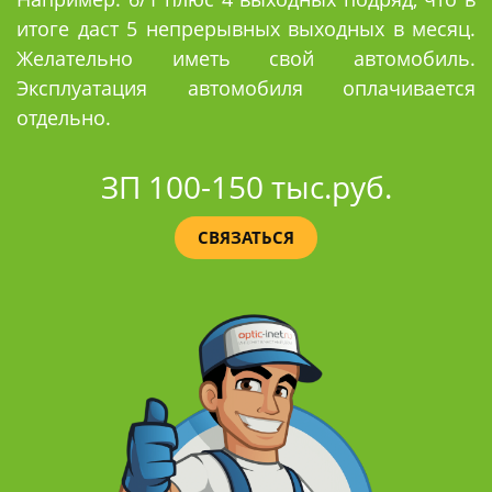
итоге даст 5 непрерывных выходных в месяц.
Желательно иметь свой автомобиль.
Эксплуатация автомобиля оплачивается
отдельно.
ЗП 100-150 тыс.руб.
СВЯЗАТЬСЯ