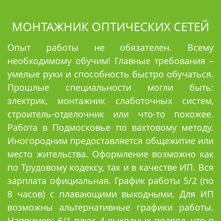
МОНТАЖНИК ОПТИЧЕСКИХ СЕТЕЙ
Опыт работы не обязателен. Всему
необходимому обучим! Главные требования –
умелые руки и способность быстро обучаться.
Прошлые специальности могли быть:
электрик, монтажник слаботочных систем,
строитель-отделочник или что-то похожее.
Работа в Подмосковье по вахтовому методу.
Иногородним предоставляется общежитие или
место жительства. Оформление возможно как
по Трудовому кодексу, так и в качестве ИП. Вся
зарплата официальная. График работы 5/2 (по
8 часов) с плавающими выходными. Для ИП
возможны альтернативные графики работы.
Например: 6/1 плюс 4 выходных подряд, что в