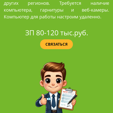
других регионов. Требуется наличие
компьютера, гарнитуры и веб-камеры.
Компьютер для работы настроим удаленно.
ЗП 80-120 тыс.руб.
СВЯЗАТЬСЯ