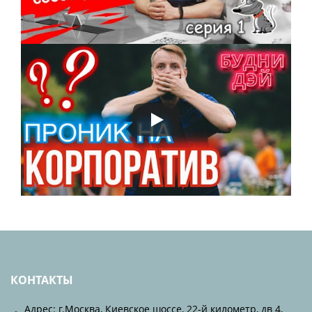
КОНТАКТЫ
Адрес: г.Москва, Киевское шоссе, 22-й километр, дв 4,