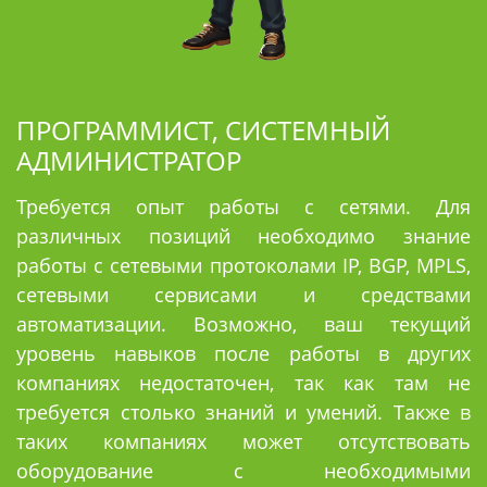
ПРОГРАММИСТ, СИСТЕМНЫЙ
АДМИНИСТРАТОР
Требуется опыт работы с сетями. Для
различных позиций необходимо знание
работы с сетевыми протоколами IP, BGP, MPLS,
сетевыми сервисами и средствами
автоматизации. Возможно, ваш текущий
уровень навыков после работы в других
компаниях недостаточен, так как там не
требуется столько знаний и умений. Также в
таких компаниях может отсутствовать
оборудование с необходимыми