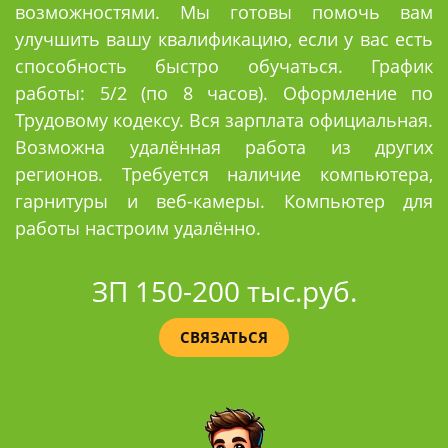
возможностями. Мы готовы помочь вам
улучшить вашу квалификацию, если у вас есть
способность быстро обучаться. График
работы: 5/2 (по 8 часов). Оформление по
Трудовому кодексу. Вся зарплата официальная.
Возможна удалённая работа из других
регионов. Требуется наличие компьютера,
гарнитуры и веб-камеры. Компьютер для
работы настроим удалённо.
ЗП 150-200 тыс.руб.
СВЯЗАТЬСЯ