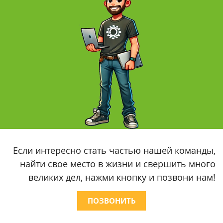
Если интересно стать частью нашей команды,
найти свое место в жизни и свершить много
великих дел, нажми кнопку и позвони нам!
ПОЗВОНИТЬ