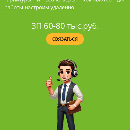
работы настроим удаленно.
ЗП 60-80 тыс.руб.
СВЯЗАТЬСЯ