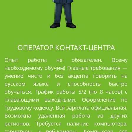
ОПЕРАТОР КОНТАКТ-ЦЕНТРА
Опыт работы не обязателен. Всему
необходимому обучим! Главные требования —
умение чисто и без акцента говорить на
русском языке и способность быстро
обучаться. График работы 5/2 (по 8 часов) с
плавающими выходными. Оформление по
Трудовому кодексу. Вся зарплата официальная.
Возможна удаленная работа из других
регионов. Требуется наличие компьютера,
гарнитуры и веб-камеры. Компьютер для