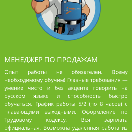
МЕНЕДЖЕР ПО ПРОДАЖАМ
Опыт работы не обязателен. Всему
необходимому обучим! Главные требования —
умение чисто и без акцента говорить на
русском языке и способность быстро
обучаться.
График работы 5/2 (по 8 часов) с
плавающими выходными.
Оформление по
Трудовому кодексу. Вся зарплата
официальная.
Возможна удаленная работа из