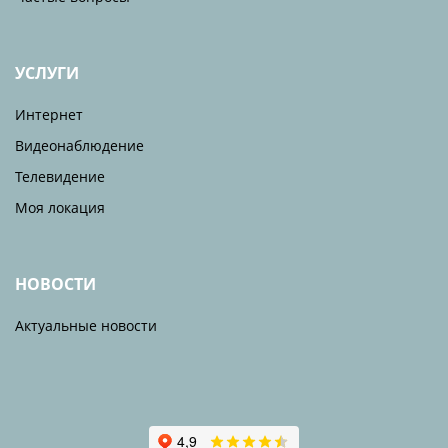
УСЛУГИ
Интернет
Видеонаблюдение
Телевидение
Моя локация
НОВОСТИ
Актуальные новости