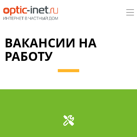
ВАКАНСИИ НА
РАБОТУ