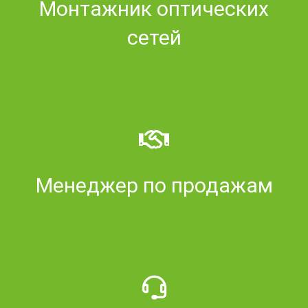
Монтажник оптических
сетей
Менеджер по продажам