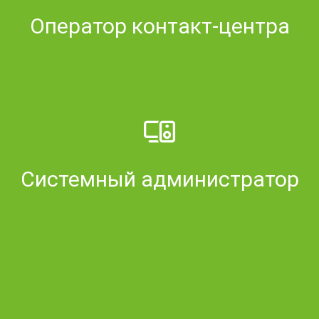
Оператор контакт-центра
Cистемный администратор