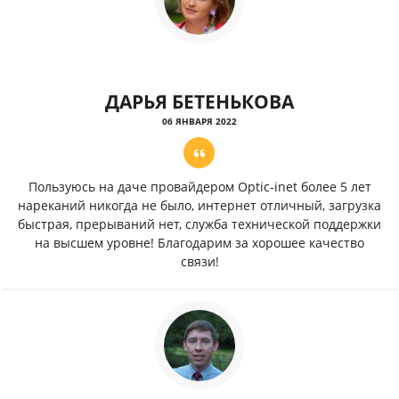
ДАРЬЯ БЕТЕНЬКОВА
06 ЯНВАРЯ 2022
Пользуюсь на даче провайдером Optic-inet более 5 лет
нареканий никогда не было, интернет отличный, загрузка
быстрая, прерываний нет, служба технической поддержки
на высшем уровне! Благодарим за хорошее качество
связи!