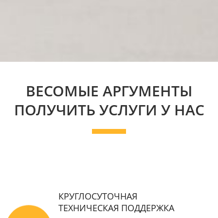
ВЕСОМЫЕ АРГУМЕНТЫ
ПОЛУЧИТЬ УСЛУГИ У НАС
КРУГЛОСУТОЧНАЯ
ТЕХНИЧЕСКАЯ ПОДДЕРЖКА