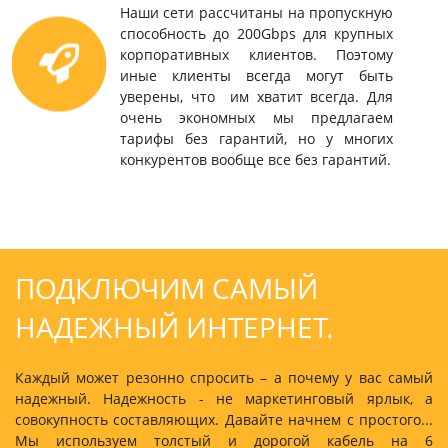
Наши сети рассчитаны на пропускную
способность до 200Gbps для крупных
корпоративных клиентов. Поэтому
иные клиенты всегда могут быть
уверены, что им хватит всегда. Для
очень экономных мы предлагаем
тарифы без гарантий, но у многих
конкурентов вообще все без гарантий.
ПОДКЛЮЧИМ САМЫЙ
НАДЕЖНЫЙ ИНТЕРНЕТ.
Каждый может резонно спросить – а почему у вас самый
надежный. Надежность - не маркетинговый ярлык, а
совокупность составляющих. Давайте начнем с простого...
Мы используем толстый и дорогой кабель на 6