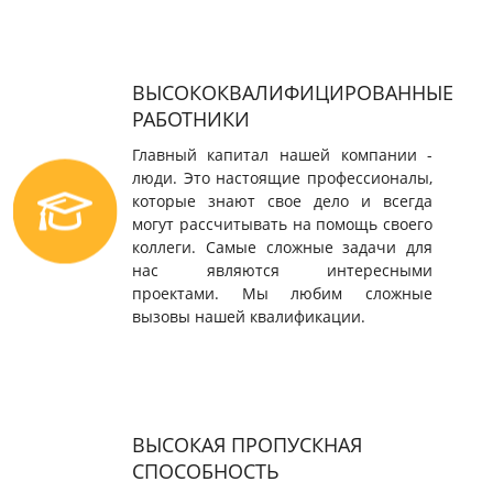
ВЫСОКОКВАЛИФИЦИРОВАННЫЕ
РАБОТНИКИ
Главный капитал нашей компании -
люди. Это настоящие профессионалы,
которые знают свое дело и всегда
могут рассчитывать на помощь своего
коллеги. Самые сложные задачи для
нас являются интересными
проектами. Мы любим сложные
вызовы нашей квалификации.
ВЫСОКАЯ ПРОПУСКНАЯ
СПОСОБНОСТЬ