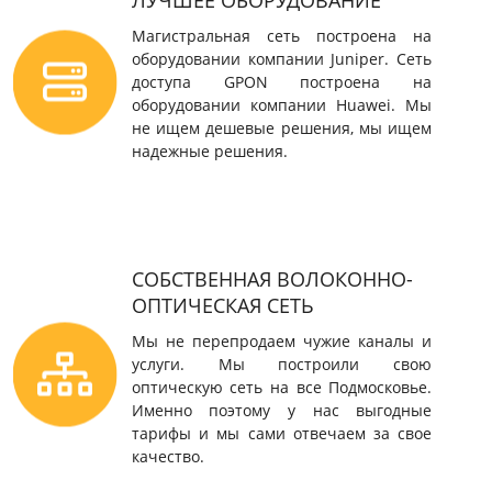
Магистральная сеть построена на
оборудовании компании Juniper. Сеть
доступа GPON построена на
оборудовании компании Huawei. Мы
не ищем дешевые решения, мы ищем
надежные решения.
СОБСТВЕННАЯ ВОЛОКОННО-
ОПТИЧЕСКАЯ СЕТЬ
Мы не перепродаем чужие каналы и
услуги. Мы построили свою
оптическую сеть на все Подмосковье.
Именно поэтому у нас выгодные
тарифы и мы сами отвечаем за свое
качество.