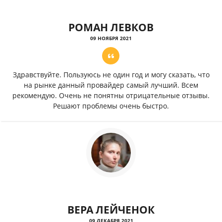
РОМАН ЛЕВКОВ
09 НОЯБРЯ 2021
Здравствуйте. Пользуюсь не один год и могу сказать, что
на рынке данный провайдер самый лучший. Всем
рекомендую. Очень не понятны отрицательные отзывы.
Решают проблемы очень быстро.
ВЕРА ЛЕЙЧЕНОК
09 ДЕКАБРЯ 2021