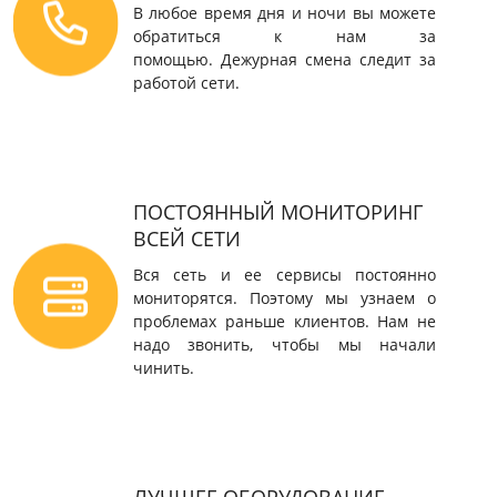
В любое время дня и ночи вы можете
обратиться к нам за
помощью. Дежурная смена следит за
работой сети.
ПОСТОЯННЫЙ МОНИТОРИНГ
ВСЕЙ СЕТИ
Вся сеть и ее сервисы постоянно
мониторятся. Поэтому мы узнаем о
проблемах раньше клиентов. Нам не
надо звонить, чтобы мы начали
чинить.
ЛУЧШЕЕ ОБОРУДОВАНИЕ