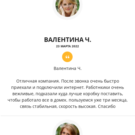
ВАЛЕНТИНА Ч.
23 МАРТА 2022
Валентина Ч.
Отличная компания. После звонка очень быстро
приехали и подключили интернет. Работнкики очень
вежливые, подказали куда лучше коробку поставить,
чтобы работало все в домек. пользуемся уже три месяца,
связь стабильная, скорость высокая. Спасибо