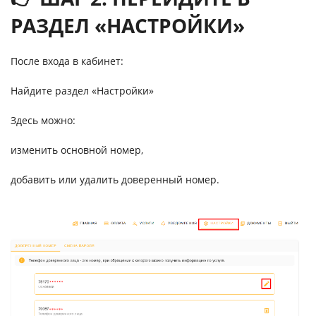
РАЗДЕЛ «НАСТРОЙКИ»
После входа в кабинет:
Найдите раздел «Настройки»
Здесь можно:
изменить основной номер,
добавить или удалить доверенный номер.