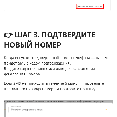
👉 ШАГ 3. ПОДТВЕРДИТЕ
НОВЫЙ НОМЕР
Когда вы укажете доверенный номер телефона — на него
придёт SMS с кодом подтверждения.
Введите код в появившемся окне для завершения
добавления номера.
Если SMS не приходит в течение 5 минут — проверьте
правильность ввода номера и повторите попытку.