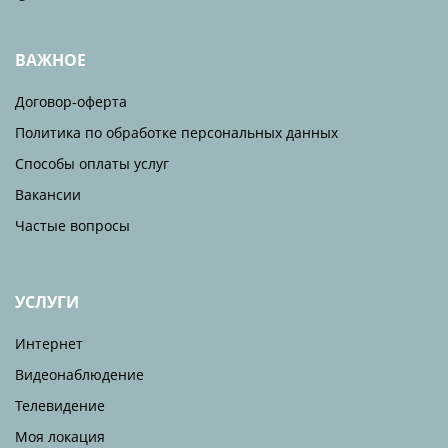
ВАЖНОЕ
Договор-оферта
Политика по обработке персональных данных
Способы оплаты услуг
Вакансии
Частые вопросы
УСЛУГИ
Интернет
Видеонаблюдение
Телевидение
Моя локация