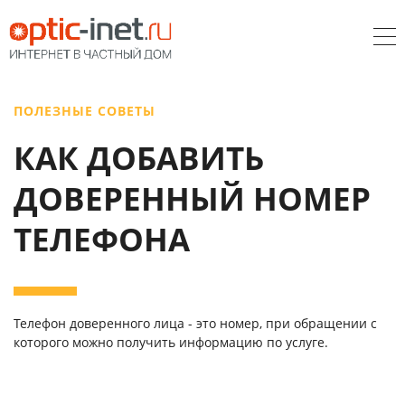
ПОЛЕЗНЫЕ СОВЕТЫ
КАК ДОБАВИТЬ
ДОВЕРЕННЫЙ НОМЕР
ТЕЛЕФОНА
Телефон доверенного лица - это номер, при обращении с
которого можно получить информацию по услуге.