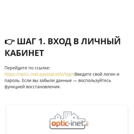
👉 ШАГ 1. ВХОД В ЛИЧНЫЙ
КАБИНЕТ
Перейдите по ссылке:
https://optic-inet.paystat.info/login
Введите свой логин и
пароль. Если вы забыли данные — воспользуйтесь
функцией восстановления.