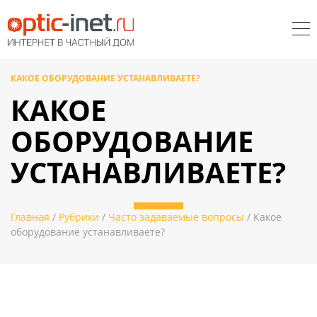
КАКОЕ ОБОРУДОВАНИЕ УСТАНАВЛИВАЕТЕ?
КАКОЕ
ОБОРУДОВАНИЕ
УСТАНАВЛИВАЕТЕ?
Главная
/
Рубрики
/
Часто задаваемые вопросы
/ Какое
оборудование устанавливаете?