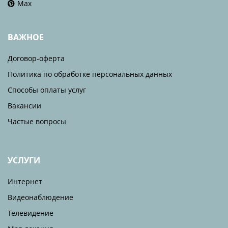
Max
ВАЖНОЕ
Договор-оферта
Политика по обработке персональных данных
Способы оплаты услуг
Вакансии
Частые вопросы
УСЛУГИ
Интернет
Видеонаблюдение
Телевидение