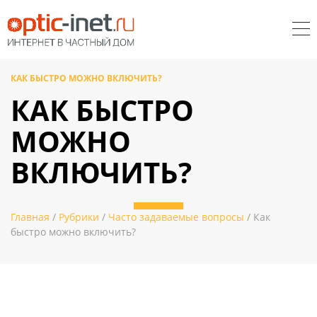
КАК БЫСТРО МОЖНО ВКЛЮЧИТЬ?
КАК БЫСТРО
МОЖНО
ВКЛЮЧИТЬ?
Главная
/
Рубрики
/
Часто задаваемые вопросы
/ Как
быстро можно включить?