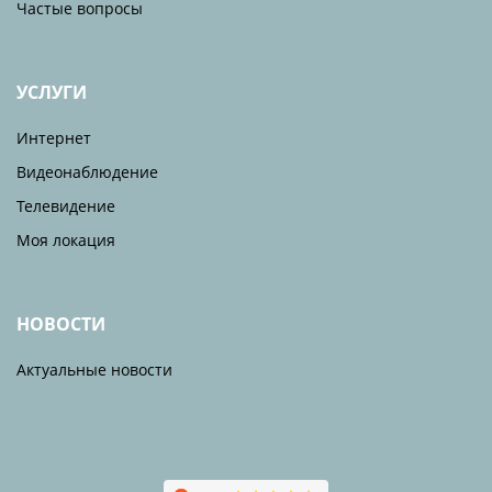
Частые вопросы
УСЛУГИ
Интернет
Видеонаблюдение
Телевидение
Моя локация
НОВОСТИ
Актуальные новости